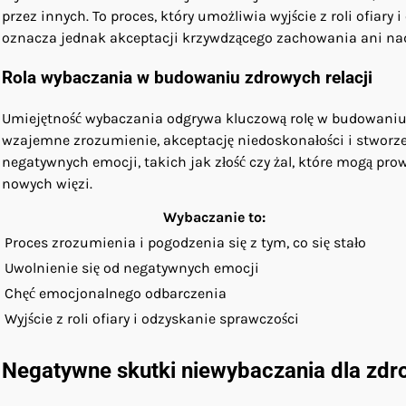
przez innych. To proces, który umożliwia wyjście z roli ofiar
oznacza jednak akceptacji krzywdzącego zachowania ani nad
Rola wybaczania w budowaniu zdrowych relacji
Umiejętność wybaczania odgrywa kluczową rolę w budowaniu 
wzajemne zrozumienie, akceptację niedoskonałości i stworze
negatywnych emocji, takich jak złość czy żal, które mogą pr
nowych więzi.
Wybaczanie to:
Proces zrozumienia i pogodzenia się z tym, co się stało
Uwolnienie się od negatywnych emocji
Chęć emocjonalnego odbarczenia
Wyjście z roli ofiary i odzyskanie sprawczości
Negatywne skutki niewybaczania dla zdr