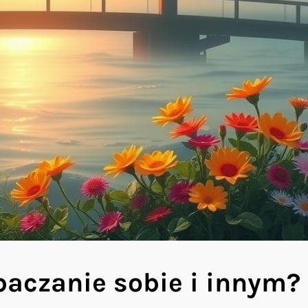
baczanie sobie i innym?