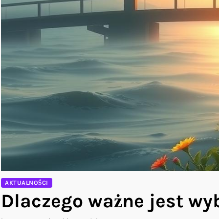
AKTUALNOŚCI
Dlaczego ważne jest wy