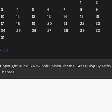
1
2
3
4
5
6
7
8
9
10
11
12
13
14
15
16
17
18
19
20
21
22
23
24
25
26
27
28
29
30
31
« lut
Copyright © 2026
Newlook Polska
Theme: Great Blog By
Artify
Themes
.