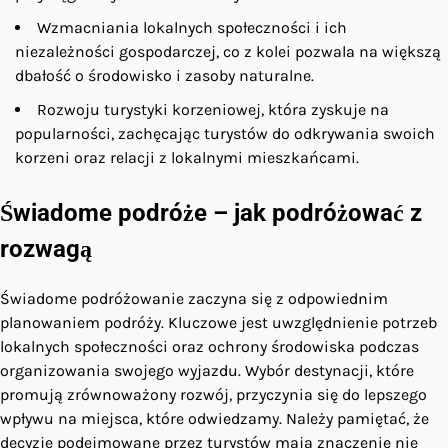
Wzmacniania lokalnych społeczności i ich
niezależności gospodarczej, co z kolei pozwala na większą
dbałość o środowisko i zasoby naturalne.
Rozwoju turystyki korzeniowej, która zyskuje na
popularności, zachęcając turystów do odkrywania swoich
korzeni oraz relacji z lokalnymi mieszkańcami.
Świadome podróże – jak podróżować z
rozwagą
Świadome podróżowanie zaczyna się z odpowiednim
planowaniem podróży. Kluczowe jest uwzględnienie potrzeb
lokalnych społeczności oraz ochrony środowiska podczas
organizowania swojego wyjazdu. Wybór destynacji, które
promują zrównoważony rozwój, przyczynia się do lepszego
wpływu na miejsca, które odwiedzamy. Należy pamiętać, że
decyzje podejmowane przez turystów mają znaczenie nie