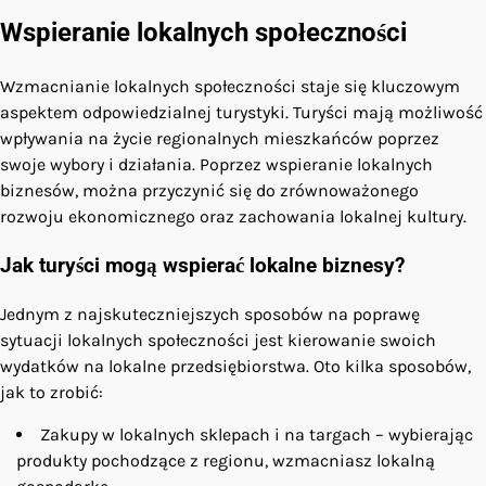
Wspieranie lokalnych społeczności
Wzmacnianie lokalnych społeczności staje się kluczowym
aspektem odpowiedzialnej turystyki. Turyści mają możliwość
wpływania na życie regionalnych mieszkańców poprzez
swoje wybory i działania. Poprzez wspieranie lokalnych
biznesów, można przyczynić się do zrównoważonego
rozwoju ekonomicznego oraz zachowania lokalnej kultury.
Jak turyści mogą wspierać lokalne biznesy?
Jednym z najskuteczniejszych sposobów na poprawę
sytuacji lokalnych społeczności jest kierowanie swoich
wydatków na lokalne przedsiębiorstwa. Oto kilka sposobów,
jak to zrobić:
Zakupy w lokalnych sklepach i na targach – wybierając
produkty pochodzące z regionu, wzmacniasz lokalną