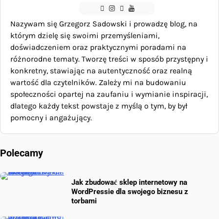
Nazywam się Grzegorz Sadowski i prowadzę blog, na
którym dzielę się swoimi przemyśleniami,
doświadczeniem oraz praktycznymi poradami na
różnorodne tematy. Tworzę treści w sposób przystępny i
konkretny, stawiając na autentyczność oraz realną
wartość dla czytelników. Zależy mi na budowaniu
społeczności opartej na zaufaniu i wymianie inspiracji,
dlatego każdy tekst powstaje z myślą o tym, by był
pomocny i angażujący.
Polecamy
Jak zbudować sklep internetowy na
WordPressie dla swojego biznesu z
torbami