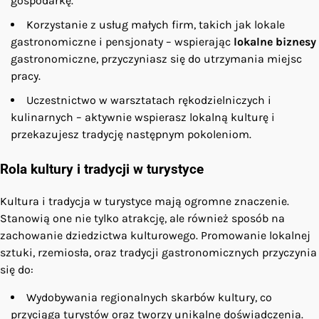
gospodarkę.
Korzystanie z usług małych firm, takich jak lokale
gastronomiczne i pensjonaty – wspierając
lokalne biznesy
gastronomiczne, przyczyniasz się do utrzymania miejsc
pracy.
Uczestnictwo w warsztatach rękodzielniczych i
kulinarnych – aktywnie wspierasz lokalną kulturę i
przekazujesz tradycję następnym pokoleniom.
Rola kultury i tradycji w turystyce
Kultura i tradycja w turystyce mają ogromne znaczenie.
Stanowią one nie tylko atrakcję, ale również sposób na
zachowanie dziedzictwa kulturowego. Promowanie lokalnej
sztuki, rzemiosła, oraz tradycji gastronomicznych przyczynia
się do:
Wydobywania regionalnych skarbów kultury, co
przyciąga turystów oraz tworzy unikalne doświadczenia.