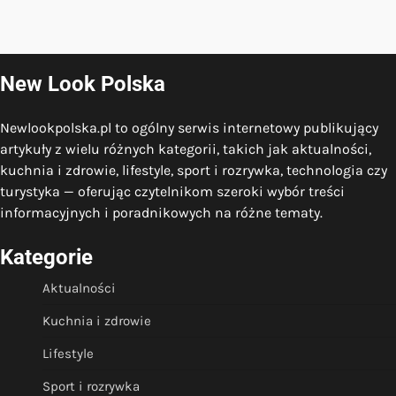
New Look Polska
Newlookpolska.pl to ogólny serwis internetowy publikujący
artykuły z wielu różnych kategorii, takich jak aktualności,
kuchnia i zdrowie, lifestyle, sport i rozrywka, technologia czy
turystyka — oferując czytelnikom szeroki wybór treści
informacyjnych i poradnikowych na różne tematy.
Kategorie
Aktualności
Kuchnia i zdrowie
Lifestyle
Sport i rozrywka