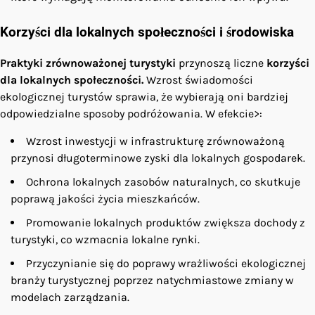
Korzyści dla lokalnych społeczności i środowiska
Praktyki zrównoważonej turystyki
przynoszą liczne
korzyści
dla lokalnych społeczności.
Wzrost świadomości
ekologicznej turystów sprawia, że wybierają oni bardziej
odpowiedzialne sposoby podróżowania. W efekcie>:
Wzrost inwestycji w infrastrukturę zrównoważoną
przynosi długoterminowe zyski dla lokalnych gospodarek.
Ochrona lokalnych zasobów naturalnych, co skutkuje
poprawą jakości życia mieszkańców.
Promowanie lokalnych produktów zwiększa dochody z
turystyki, co wzmacnia lokalne rynki.
Przyczynianie się do poprawy wrażliwości ekologicznej
branży turystycznej poprzez natychmiastowe zmiany w
modelach zarządzania.