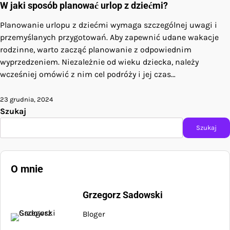
W jaki sposób planować urlop z dziećmi?
Planowanie urlopu z dziećmi wymaga szczególnej uwagi i
przemyślanych przygotowań. Aby zapewnić udane wakacje
rodzinne, warto zacząć planowanie z odpowiednim
wyprzedzeniem. Niezależnie od wieku dziecka, należy
wcześniej omówić z nim cel podróży i jej czas…
23 grudnia, 2024
Szukaj
Szukaj
O mnie
Grzegorz Sadowski
Bloger