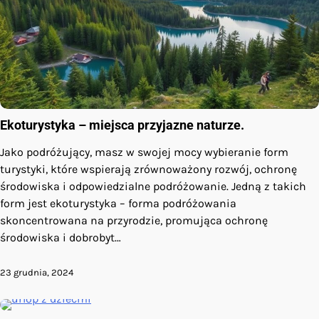
Ekoturystyka – miejsca przyjazne naturze.
Jako podróżujący, masz w swojej mocy wybieranie form
turystyki, które wspierają zrównoważony rozwój, ochronę
środowiska i odpowiedzialne podróżowanie. Jedną z takich
form jest ekoturystyka – forma podróżowania
skoncentrowana na przyrodzie, promująca ochronę
środowiska i dobrobyt…
23 grudnia, 2024