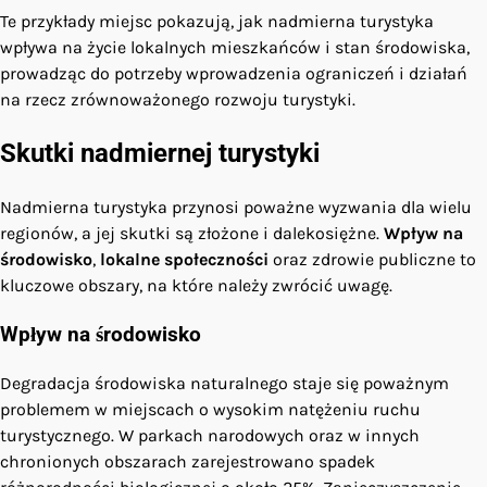
Te przykłady miejsc pokazują, jak nadmierna turystyka
wpływa na życie lokalnych mieszkańców i stan środowiska,
prowadząc do potrzeby wprowadzenia ograniczeń i działań
na rzecz zrównoważonego rozwoju turystyki.
Skutki nadmiernej turystyki
Nadmierna turystyka przynosi poważne wyzwania dla wielu
regionów, a jej skutki są złożone i dalekosiężne.
Wpływ na
środowisko
,
lokalne społeczności
oraz zdrowie publiczne to
kluczowe obszary, na które należy zwrócić uwagę.
Wpływ na środowisko
Degradacja środowiska naturalnego staje się poważnym
problemem w miejscach o wysokim natężeniu ruchu
turystycznego. W parkach narodowych oraz w innych
chronionych obszarach zarejestrowano spadek