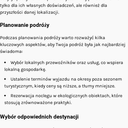
tylko dla ich własnych doświadczeń, ale również dla
przyszłości danej lokalizacji.
Planowanie podróży
Podczas planowania podróży warto rozważyć kilka
kluczowych aspektów, aby Twoja podróż była jak najbardziej
świadoma:
Wybór lokalnych przewoźników oraz usług, co wspiera
lokalną gospodarkę.
Ustalenie terminów wyjazdu na okresy poza sezonem
turystycznym, kiedy ceny są niższe, a tłumy mniejsze.
Rezerwacja noclegu w ekologicznych obiektach, które
stosują zrównoważone praktyki.
Wybór odpowiednich destynacji