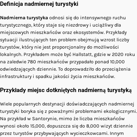
Definicja nadmiernej turystyki
Nadmierna turystyka
odnosi się do intensywnego ruchu
turystycznego, który staje się niezdrowy i uciążliwy dla
miejscowych mieszkańców oraz ekosystemów. Przykłady
sytuacji ilustrujących ten problem obejmują wzrost liczby
turystów, który nie jest proporcjonalny do możliwości
lokalnych. Przykładem może być Hallstatt, gdzie w 2020 roku
na zaledwie 780 mieszkańców przypadało ponad 10,000
odwiedzających dziennie. To doprowadziło do przeciążenia
infrastruktury i spadku jakości życia mieszkańców.
Przykłady miejsc dotkniętych nadmierną turystyką
Wiele popularnych destynacji doświadczających nadmiernej
turystyki boryka się z poważnymi problemami ekologicznymi.
Na przykład w Santorynie, mimo że liczba mieszkańców
wynosi około 15,000, dopuszcza się do 8,000 wizyt dziennie
przez turystów przybywających wycieczkowcami. Innym