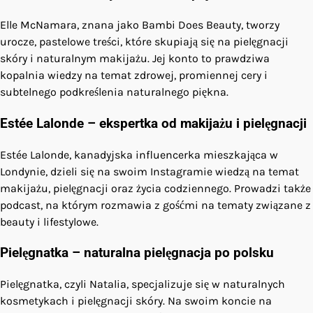
Elle McNamara, znana jako Bambi Does Beauty, tworzy
urocze, pastelowe treści, które skupiają się na pielęgnacji
skóry i naturalnym makijażu. Jej konto to prawdziwa
kopalnia wiedzy na temat zdrowej, promiennej cery i
subtelnego podkreślenia naturalnego piękna.
Estée Lalonde – ekspertka od makijażu i pielęgnacji
Estée Lalonde, kanadyjska influencerka mieszkająca w
Londynie, dzieli się na swoim Instagramie wiedzą na temat
makijażu, pielęgnacji oraz życia codziennego. Prowadzi także
podcast, na którym rozmawia z gośćmi na tematy związane z
beauty i lifestylowe.
Pielęgnatka – naturalna pielęgnacja po polsku
Pielęgnatka, czyli Natalia, specjalizuje się w naturalnych
kosmetykach i pielęgnacji skóry. Na swoim koncie na