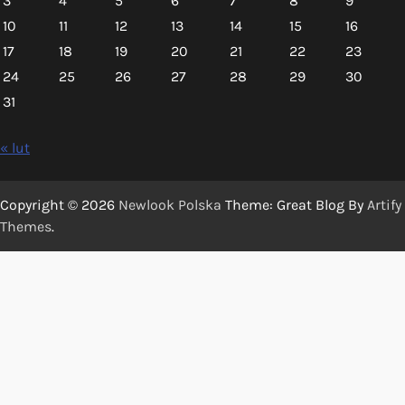
3
4
5
6
7
8
9
10
11
12
13
14
15
16
17
18
19
20
21
22
23
24
25
26
27
28
29
30
31
« lut
Copyright © 2026
Newlook Polska
Theme: Great Blog By
Artify
Themes
.