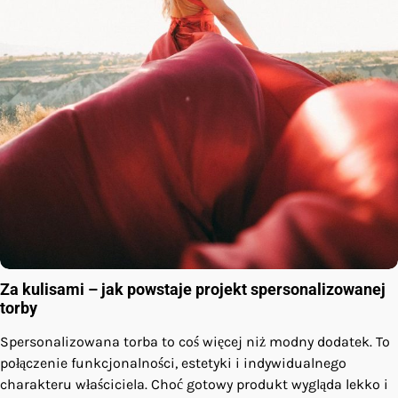
Za kulisami – jak powstaje projekt spersonalizowanej
torby
Spersonalizowana torba to coś więcej niż modny dodatek. To
połączenie funkcjonalności, estetyki i indywidualnego
charakteru właściciela. Choć gotowy produkt wygląda lekko i