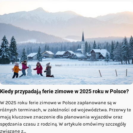
Kiedy przypadają ferie zimowe w 2025 roku w Polsce?
W 2025 roku ferie zimowe w Polsce zaplanowane są w
różnych terminach, w zależności od województwa. Przerwy te
mają kluczowe znaczenie dla planowania wyjazdów oraz
spędzania czasu z rodziną. W artykule omówimy szczegóły
związane z…