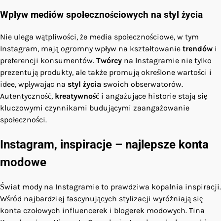
Wpływ mediów społecznościowych na styl życia
Nie ulega wątpliwości, że media społecznościowe, w tym
Instagram, mają ogromny wpływ na kształtowanie
trendów
i
preferencji konsumentów.
Twórcy
na Instagramie nie tylko
prezentują produkty, ale także promują określone wartości i
idee, wpływając na
styl życia
swoich obserwatorów.
Autentyczność,
kreatywność
i angażujące historie stają się
kluczowymi czynnikami budującymi zaangażowanie
społeczności.
Instagram, inspiracje – najlepsze konta
modowe
Świat mody na Instagramie to prawdziwa kopalnia inspiracji.
Wśród najbardziej fascynujących stylizacji wyróżniają się
konta czołowych
influencerek
i blogerek modowych. Tina