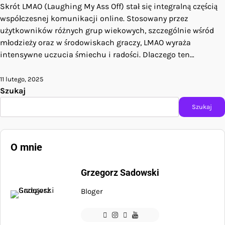
Skrót LMAO (Laughing My Ass Off) stał się integralną częścią
współczesnej komunikacji online. Stosowany przez
użytkowników różnych grup wiekowych, szczególnie wśród
młodzieży oraz w środowiskach graczy, LMAO wyraża
intensywne uczucia śmiechu i radości. Dlaczego ten…
11 lutego, 2025
Szukaj
Szukaj
O mnie
Grzegorz Sadowski
Bloger