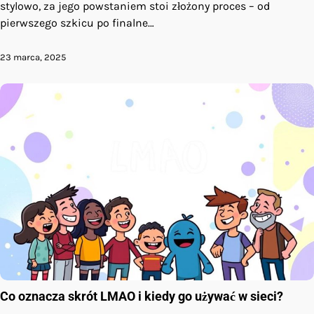
stylowo, za jego powstaniem stoi złożony proces – od
pierwszego szkicu po finalne…
23 marca, 2025
Co oznacza skrót LMAO i kiedy go używać w sieci?