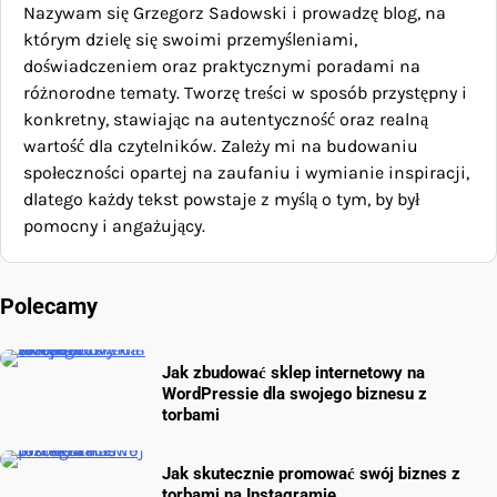
Nazywam się Grzegorz Sadowski i prowadzę blog, na
którym dzielę się swoimi przemyśleniami,
doświadczeniem oraz praktycznymi poradami na
różnorodne tematy. Tworzę treści w sposób przystępny i
konkretny, stawiając na autentyczność oraz realną
wartość dla czytelników. Zależy mi na budowaniu
społeczności opartej na zaufaniu i wymianie inspiracji,
dlatego każdy tekst powstaje z myślą o tym, by był
pomocny i angażujący.
Polecamy
Jak zbudować sklep internetowy na
WordPressie dla swojego biznesu z
torbami
Jak skutecznie promować swój biznes z
torbami na Instagramie