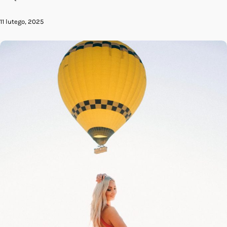
11 lutego, 2025