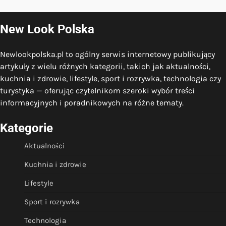
New Look Polska
Newlookpolska.pl to ogólny serwis internetowy publikujący
artykuły z wielu różnych kategorii, takich jak aktualności,
kuchnia i zdrowie, lifestyle, sport i rozrywka, technologia czy
turystyka — oferując czytelnikom szeroki wybór treści
informacyjnych i poradnikowych na różne tematy.
Kategorie
Aktualności
Kuchnia i zdrowie
Lifestyle
Sport i rozrywka
Technologia