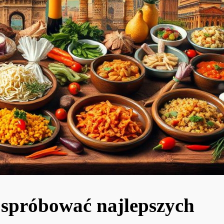
 spróbować najlepszych