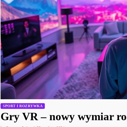
SPORT I ROZRYWKA
Gry VR – nowy wymiar ro