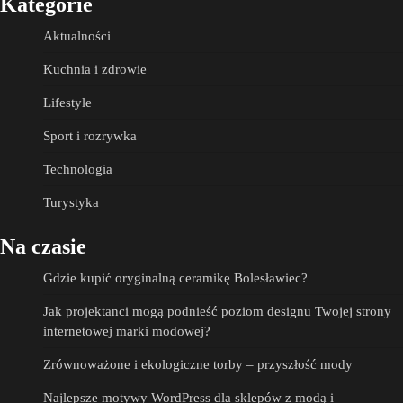
Kategorie
Aktualności
Kuchnia i zdrowie
Lifestyle
Sport i rozrywka
Technologia
Turystyka
Na czasie
Gdzie kupić oryginalną ceramikę Bolesławiec?
Jak projektanci mogą podnieść poziom designu Twojej strony
internetowej marki modowej?
Zrównoważone i ekologiczne torby – przyszłość mody
Najlepsze motywy WordPress dla sklepów z modą i