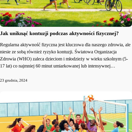
Jak uniknąć kontuzji podczas aktywności fizycznej?
Regularna aktywność fizyczna jest kluczowa dla naszego zdrowia, ale
niesie ze sobą również ryzyko kontuzji. Światowa Organizacja
Zdrowia (WHO) zaleca dzieciom i młodzieży w wieku szkolnym (5-
17 lat) co najmniej 60 minut umiarkowanej lub intensywnej…
23 grudnia, 2024