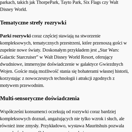
parkach, takich jak ThorpePark, Tayto Park, Six Flags czy Walt
Disney World.
Tematyczne strefy rozrywki
Parki rozrywki
coraz częściej stawiają na stworzenie
kompleksowych, tematycznych przestrzeni, które przenoszą gości w
zupełnie nowe światy. Doskonałym przykładem jest „Star Wars:
Galactic Starcruiser” w Walt Disney World Resort, oferujący
dwudniowe, immersyjne doświadczenie w galaktyce Gwiezdnych
Wojen. Goście mają możliwość stania się bohaterami własnej historii,
korzystając z nowoczesnych technologii i atrakcji zgodnych z
motywem przewodnim.
Multi-sensoryczne doświadczenia
Współcześni konsumenci oczekują od rozrywki coraz bardziej
kompleksowych doznań, angażujących nie tylko wzrok i słuch, ale
również inne zmysły. Przykładowo, wystawa Mauritshuis pozwala