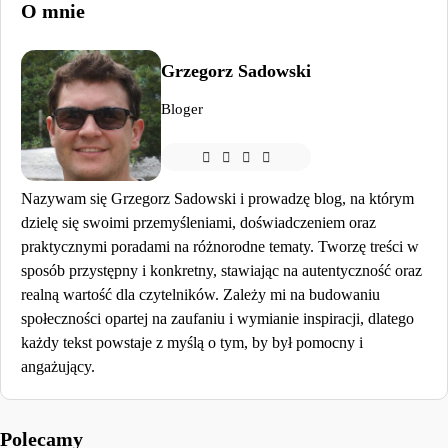
O mnie
Grzegorz Sadowski
Bloger
Nazywam się Grzegorz Sadowski i prowadzę blog, na którym
dzielę się swoimi przemyśleniami, doświadczeniem oraz
praktycznymi poradami na różnorodne tematy. Tworzę treści w
sposób przystępny i konkretny, stawiając na autentyczność oraz
realną wartość dla czytelników. Zależy mi na budowaniu
społeczności opartej na zaufaniu i wymianie inspiracji, dlatego
każdy tekst powstaje z myślą o tym, by był pomocny i
angażujący.
Polecamy