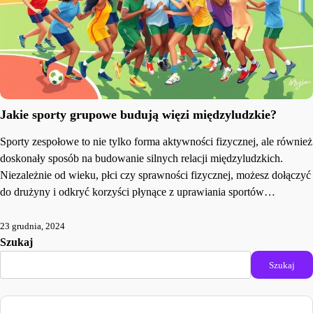
Jakie sporty grupowe budują więzi międzyludzkie?
Sporty zespołowe to nie tylko forma aktywności fizycznej, ale również
doskonały sposób na budowanie silnych relacji międzyludzkich.
Niezależnie od wieku, płci czy sprawności fizycznej, możesz dołączyć
do drużyny i odkryć korzyści płynące z uprawiania sportów…
23 grudnia, 2024
Szukaj
Szukaj