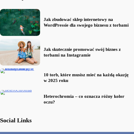
Jak zbudować sklep internetowy na
WordPressie dla swojego biznesu z torbami
Jak skutecznie promować swój biznes z
torbami na Instagramie
10 torb, które musisz mieć na każdą okazję
w 2025 roku
Heterochromia – co oznacza różny kolor
oczu?
Social Links