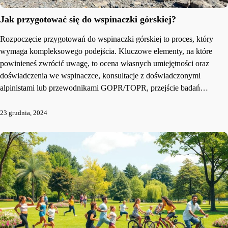
Jak przygotować się do wspinaczki górskiej?
Rozpoczęcie przygotowań do wspinaczki górskiej to proces, który
wymaga kompleksowego podejścia. Kluczowe elementy, na które
powinieneś zwrócić uwagę, to ocena własnych umiejętności oraz
doświadczenia we wspinaczce, konsultacje z doświadczonymi
alpinistami lub przewodnikami GOPR/TOPR, przejście badań…
23 grudnia, 2024