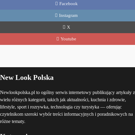
Facebook
Instagram
X
Youtube
New Look Polska
Newlookpolska.pl to ogólny serwis internetowy publikujący artykuły z
wielu różnych kategorii, takich jak aktualności, kuchnia i zdrowie,
lifestyle, sport i rozrywka, technologia czy turystyka — oferując
czytelnikom szeroki wybór treści informacyjnych i poradnikowych na
różne tematy.